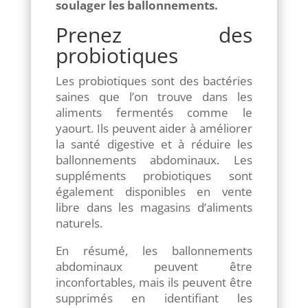
soulager les ballonnements.
Prenez des
probiotiques
Les probiotiques sont des bactéries
saines que l’on trouve dans les
aliments fermentés comme le
yaourt. Ils peuvent aider à améliorer
la santé digestive et à réduire les
ballonnements abdominaux. Les
suppléments probiotiques sont
également disponibles en vente
libre dans les magasins d’aliments
naturels.
En résumé, les ballonnements
abdominaux peuvent être
inconfortables, mais ils peuvent être
supprimés en identifiant les