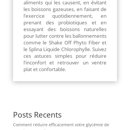
aliments qui les causent, en évitant
les boissons gazeuses, en faisant de
l’exercice quotidiennement, en
prenant des probiotiques et en
essayant des boissons naturelles
pour lutter contre les ballonnements
comme le Shake Off Phyto Fiber et
le Splina Liquide Chlorophylle. Suivez
ces astuces simples pour réduire
l’inconfort et retrouver un ventre
plat et confortable.
Posts Recents
Comment réduire efficacement votre glycémie de