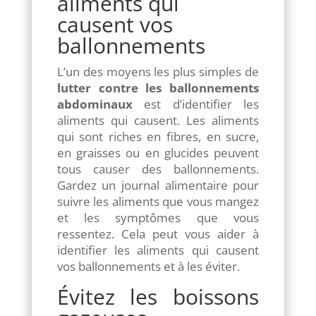
aliments qui
causent vos
ballonnements
L’un des moyens les plus simples de
lutter contre les ballonnements
abdominaux
est d’identifier les
aliments qui causent. Les aliments
qui sont riches en fibres, en sucre,
en graisses ou en glucides peuvent
tous causer des ballonnements.
Gardez un journal alimentaire pour
suivre les aliments que vous mangez
et les symptômes que vous
ressentez. Cela peut vous aider à
identifier les aliments qui causent
vos ballonnements et à les éviter.
Évitez les boissons