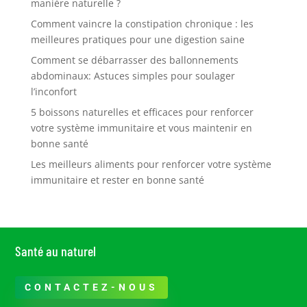
manière naturelle ?
Comment vaincre la constipation chronique : les
meilleures pratiques pour une digestion saine
Comment se débarrasser des ballonnements
abdominaux: Astuces simples pour soulager
l’inconfort
5 boissons naturelles et efficaces pour renforcer
votre système immunitaire et vous maintenir en
bonne santé
Les meilleurs aliments pour renforcer votre système
immunitaire et rester en bonne santé
Santé au naturel
CONTACTEZ-NOUS