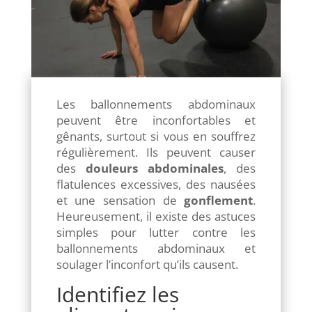
Les ballonnements abdominaux
peuvent être inconfortables et
gênants, surtout si vous en souffrez
régulièrement. Ils peuvent causer
des
douleurs abdominales
, des
flatulences excessives, des nausées
et une sensation de
gonflement
.
Heureusement, il existe des astuces
simples pour lutter contre les
ballonnements abdominaux et
soulager l’inconfort qu’ils causent.
Identifiez les