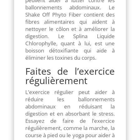
peuvent aider à lutter contre les
ballonnements abdominaux. Le
Shake Off Phyto Fiber contient des
fibres alimentaires qui aident à
nettoyer le côlon et à améliorer la
digestion. Le Splina Liquide
Chlorophylle, quant à lui, est une
boisson détoxifiante qui aide à
éliminer les toxines du corps.
Faites de l’exercice
régulièrement
L’exercice régulier peut aider à
réduire les ballonnements
abdominaux en réduisant la
digestion et en absorbant le stress.
Essayez de faire de l’exercice
régulièrement, comme la marche, la
course à pied ou le yoga pour aider à