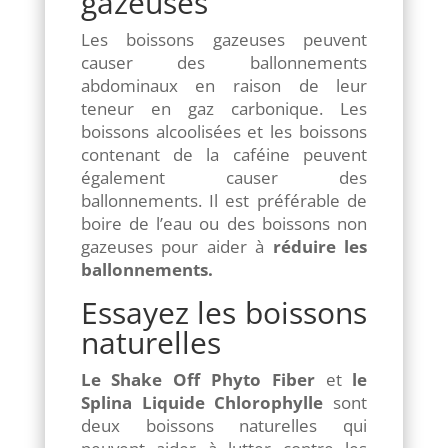
gazeuses
Les boissons gazeuses peuvent
causer des ballonnements
abdominaux en raison de leur
teneur en gaz carbonique. Les
boissons alcoolisées et les boissons
contenant de la caféine peuvent
également causer des
ballonnements. Il est préférable de
boire de l’eau ou des boissons non
gazeuses pour aider à
réduire les
ballonnements.
Essayez les boissons
naturelles
Le Shake Off Phyto Fiber
et
le
Splina Liquide Chlorophylle
sont
deux boissons naturelles qui