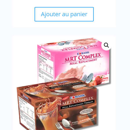
Ajouter au panier