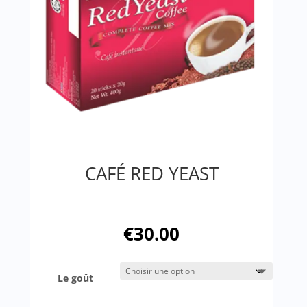
CAFÉ RED YEAST
€
30.00
Le goût