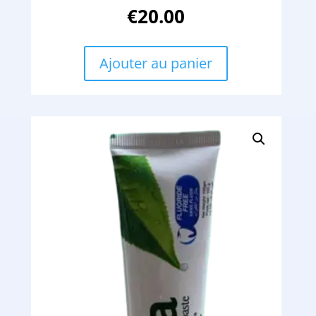
€
20.00
Ajouter au panier