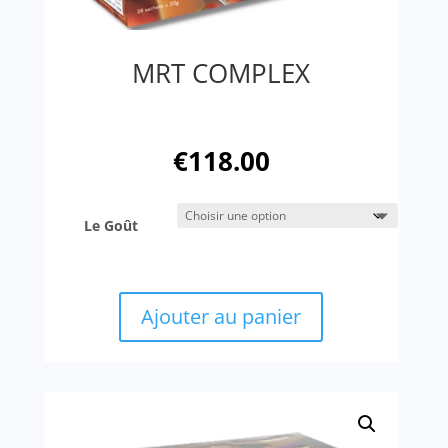
MRT COMPLEX
€
118.00
Le Goût
Ajouter au panier