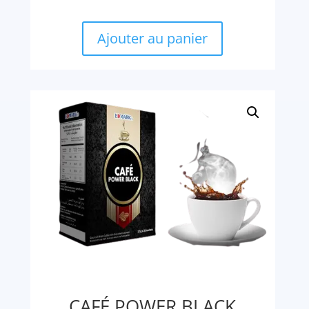
Ajouter au panier
CAFÉ POWER BLACK