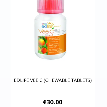
EDLIFE VEE C (CHEWABLE TABLETS)
€
30.00