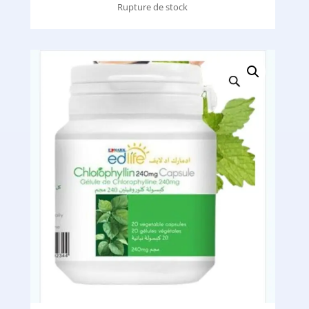
Rupture de stock