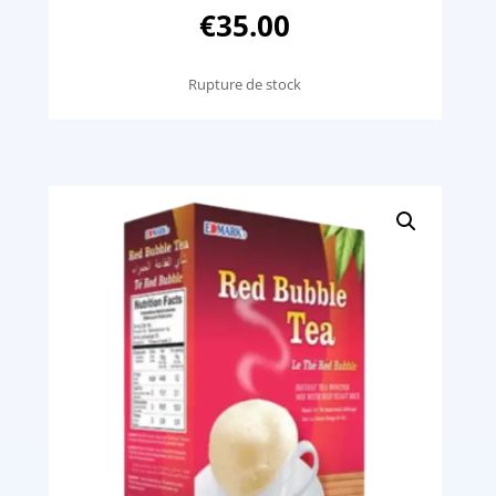
€
35.00
Rupture de stock