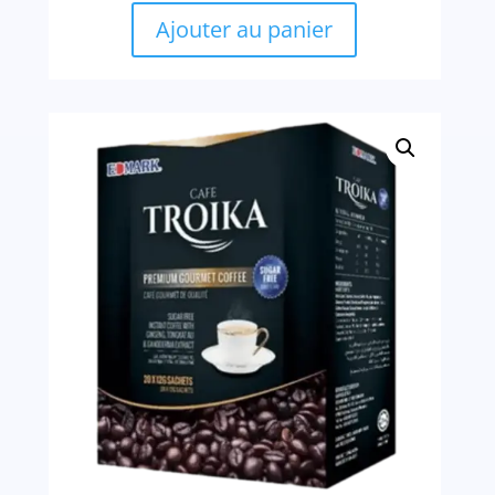
Ajouter au panier