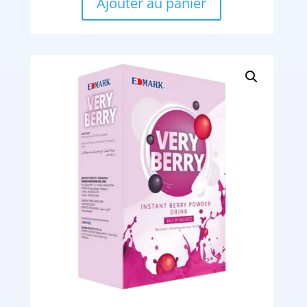
Ajouter au panier