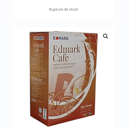
Rupture de stock