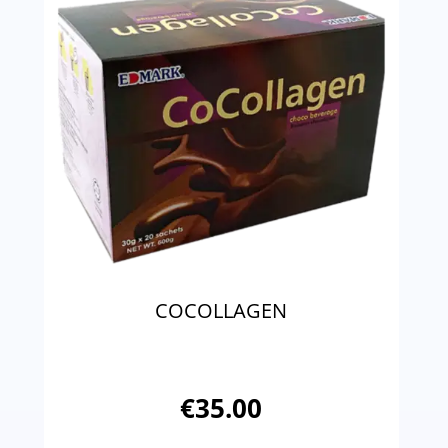
COCOLLAGEN
€
35.00