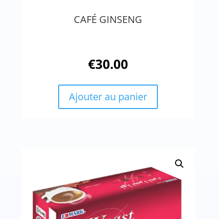
CAFÉ GINSENG
€
30.00
Ajouter au panier