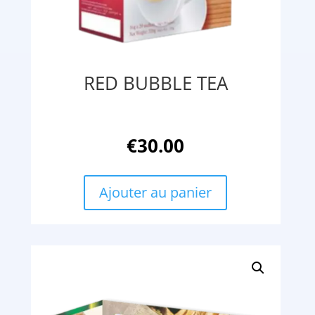
RED BUBBLE TEA
€
30.00
Ajouter au panier