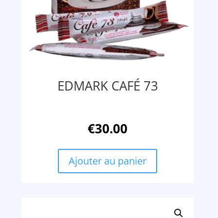
EDMARK CAFÉ 73
€
30.00
Ajouter au panier