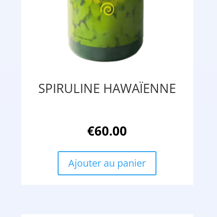
SPIRULINE HAWAÏENNE
€
60.00
Ajouter au panier