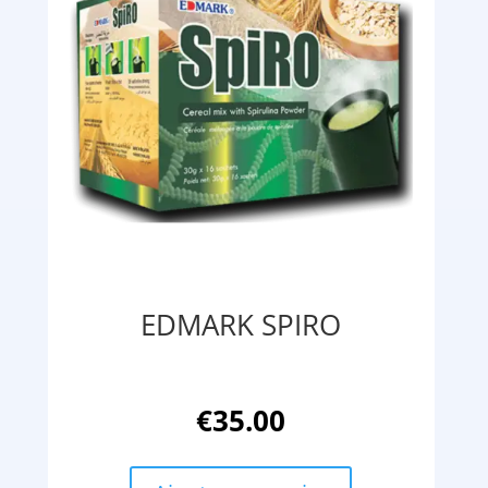
EDMARK SPIRO
€
35.00