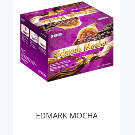
EDMARK MOCHA