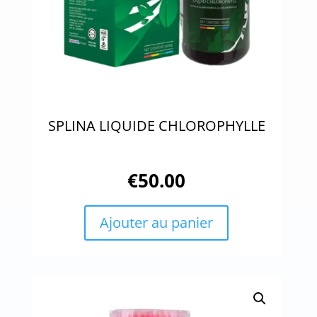
SPLINA LIQUIDE CHLOROPHYLLE
€
50.00
Ajouter au panier