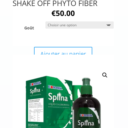
SHAKE OFF PHYTO FIBER
€
50.00
Goût
Ajouter au panier