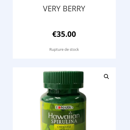
VERY BERRY
€
35.00
Rupture de stock