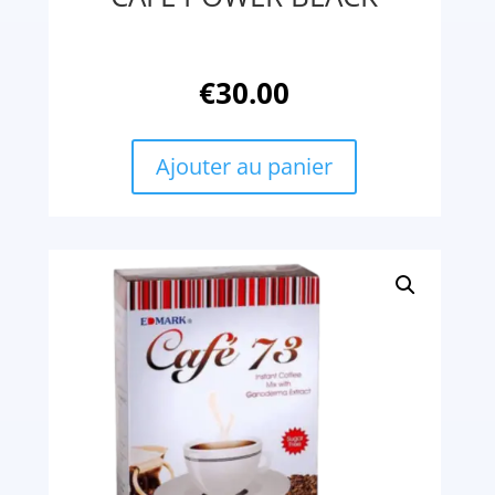
€
30.00
Ajouter au panier