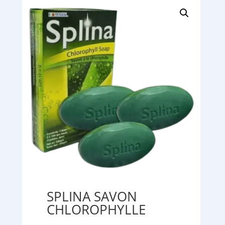
SPLINA SAVON
CHLOROPHYLLE